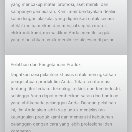
yang mencakup materi promosi, aset merek, dan
kampanye pemasaran. Kami memberdayakan dealer
kami dengan alat-alat yang diperlukan untuk secara
efektif memamerkan dan menjual sepeda motor
elektronik kami, memastikan Anda memiliki segala
yang dibutuhkan untuk meraih kesuksesan di pasar.
Pelatihan dan Pengetahuan Produk
Dapatkan sesi pelatihan khusus untuk meningkatkan
pengetahuan produk tim Anda. Tetap terinformasi
tentang fitur terbaru, teknologi terkini, dan tren industri,
sehingga Anda dapat memberikan saran dan bantuan
yang ahli kepada pelanggan Anda. Dengan pelatihan
ini, tim Anda akan lebih siap untuk menjelaskan
keunggulan produk kami dan memenuhi kebutuhan
pelanggan dengan cara yang lebih profesional dan
kompeten.