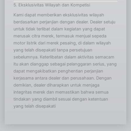
5. Eksklusivitas Wilayah dan Kompetisi
Kami dapat memberikan eksklusivitas wilayah
berdasarkan perjanjian dengan dealer. Dealer setuju
untuk tidak terlibat dalam kegiatan yang dapat
merusak citra merek, termasuk menjual sepeda
motor listrik dari merek pesaing, di dalam wilayah
yang telah disepakati tanpa persetujuan
sebelumnya. Keterlibatan dalam aktivitas semacam
itu akan dianggap sebagai pelanggaran serius, yang
dapat mengakibatkan penghentian perjanjian
kerjasama antara dealer dan perusahaan. Dengan
demikian, dealer diharapkan untuk menjaga
integritas merek dan memastikan bahwa semua
tindakan yang diambil sesuai dengan ketentuan
yang telah disepakati