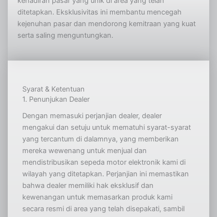
kehadiran pasar yang unik di area yang telah
ditetapkan. Eksklusivitas ini membantu mencegah
kejenuhan pasar dan mendorong kemitraan yang kuat
serta saling menguntungkan.
Syarat & Ketentuan
1. Penunjukan Dealer
Dengan memasuki perjanjian dealer, dealer
mengakui dan setuju untuk mematuhi syarat-syarat
yang tercantum di dalamnya, yang memberikan
mereka wewenang untuk menjual dan
mendistribusikan sepeda motor elektronik kami di
wilayah yang ditetapkan. Perjanjian ini memastikan
bahwa dealer memiliki hak eksklusif dan
kewenangan untuk memasarkan produk kami
secara resmi di area yang telah disepakati, sambil