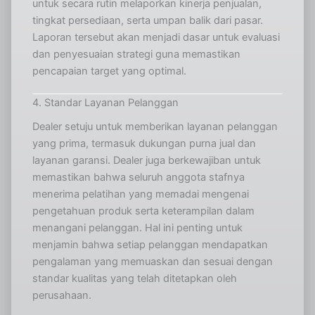
untuk secara rutin melaporkan kinerja penjualan,
tingkat persediaan, serta umpan balik dari pasar.
Laporan tersebut akan menjadi dasar untuk evaluasi
dan penyesuaian strategi guna memastikan
pencapaian target yang optimal.
4. Standar Layanan Pelanggan
Dealer setuju untuk memberikan layanan pelanggan
yang prima, termasuk dukungan purna jual dan
layanan garansi. Dealer juga berkewajiban untuk
memastikan bahwa seluruh anggota stafnya
menerima pelatihan yang memadai mengenai
pengetahuan produk serta keterampilan dalam
menangani pelanggan. Hal ini penting untuk
menjamin bahwa setiap pelanggan mendapatkan
pengalaman yang memuaskan dan sesuai dengan
standar kualitas yang telah ditetapkan oleh
perusahaan.