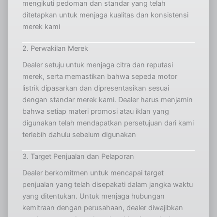
mengikuti pedoman dan standar yang telah
ditetapkan untuk menjaga kualitas dan konsistensi
merek kami
2. Perwakilan Merek
Dealer setuju untuk menjaga citra dan reputasi
merek, serta memastikan bahwa sepeda motor
listrik dipasarkan dan dipresentasikan sesuai
dengan standar merek kami. Dealer harus menjamin
bahwa setiap materi promosi atau iklan yang
digunakan telah mendapatkan persetujuan dari kami
terlebih dahulu sebelum digunakan
3. Target Penjualan dan Pelaporan
Dealer berkomitmen untuk mencapai target
penjualan yang telah disepakati dalam jangka waktu
yang ditentukan. Untuk menjaga hubungan
kemitraan dengan perusahaan, dealer diwajibkan