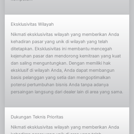
Eksklusivitas Wilayah
Nikmati eksklusivitas wilayah yang memberikan Anda
kehadiran pasar yang unik di wilayah yang telah
ditetapkan. Eksklusivitas ini membantu mencegah
kejenuhan pasar dan mendorong kemitraan yang kuat
dan saling menguntungkan. Dengan memiliki hak
eksklusif di wilayah Anda, Anda dapat membangun
basis pelanggan yang setia dan mengoptimalkan
potensi pertumbuhan bisnis Anda tanpa adanya
persaingan langsung dari dealer lain di area yang sama.
Dukungan Teknis Prioritas
Nikmati eksklusivitas wilayah yang memberikan Anda