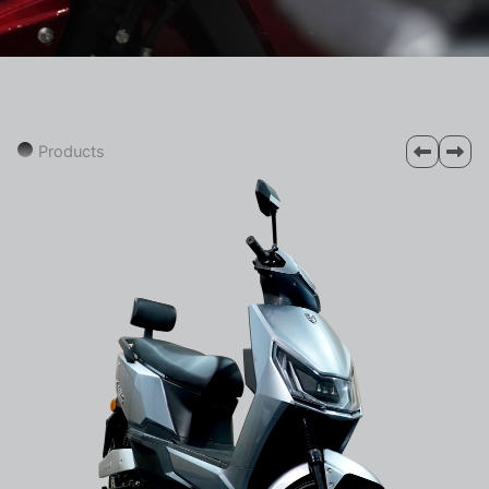
Products