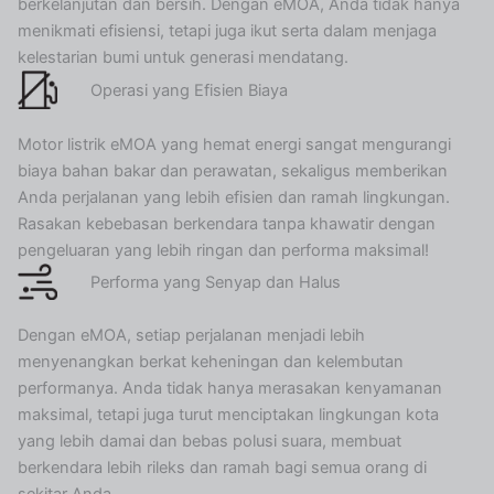
berkelanjutan dan bersih. Dengan eMOA, Anda tidak hanya
menikmati efisiensi, tetapi juga ikut serta dalam menjaga
kelestarian bumi untuk generasi mendatang.
Operasi yang Efisien Biaya
Motor listrik eMOA yang hemat energi sangat mengurangi
biaya bahan bakar dan perawatan, sekaligus memberikan
Anda perjalanan yang lebih efisien dan ramah lingkungan.
Rasakan kebebasan berkendara tanpa khawatir dengan
pengeluaran yang lebih ringan dan performa maksimal!
Performa yang Senyap dan Halus
Dengan eMOA, setiap perjalanan menjadi lebih
menyenangkan berkat keheningan dan kelembutan
performanya. Anda tidak hanya merasakan kenyamanan
maksimal, tetapi juga turut menciptakan lingkungan kota
yang lebih damai dan bebas polusi suara, membuat
berkendara lebih rileks dan ramah bagi semua orang di