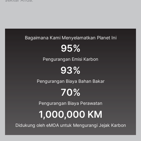
sekitar Anda.
Bagaimana Kami Menyelamatkan Planet Ini
95
%
Pengurangan Emisi Karbon
93
%
Pengurangan Biaya Bahan Bakar
70
%
Pengurangan Biaya Perawatan
1,000,000
 KM
Didukung oleh eMOA untuk Mengurangi Jejak Karbon