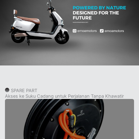
SPARE PART
Akses ke Suku Cadang untuk Perjalanan Tanpa Khawatir